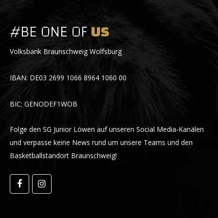
#BE ONE OF
US
Volksbank Braunschweig Wolfsburg
IBAN: DE03 2699 1066 8964 1060 00
BIC: GENODEF1WOB
Folge den SG Junior Löwen auf unseren Social Media-Kanälen
und verpasse keine News rund um unsere Teams und den
Basketballstandort Braunschweig!