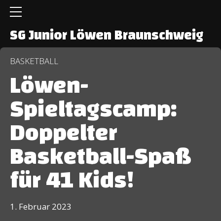
SG Junior Löwen Braunschweig
BASKETBALL
Löwen-
Spieltagscamp:
Doppelter
Basketball-Spaß
für 41 Kids!
1. Februar 2023