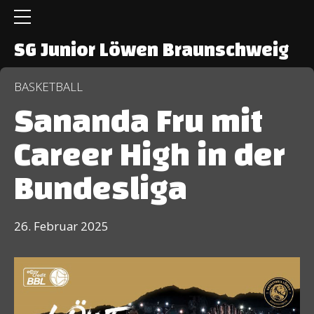
SG Junior Löwen Braunschweig
BASKETBALL
Sananda Fru mit
Career High in der
Bundesliga
26. Februar 2025