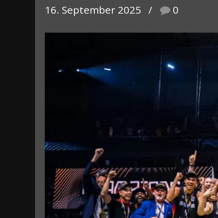
16. September 2025
0