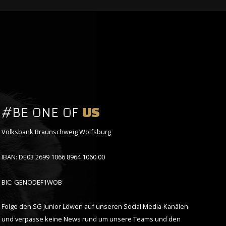
#BE ONE OF
US
Volksbank Braunschweig Wolfsburg
IBAN: DE03 2699 1066 8964 1060 00
BIC: GENODEF1WOB
Folge den SG Junior Löwen auf unseren Social Media-Kanälen
und verpasse keine News rund um unsere Teams und den